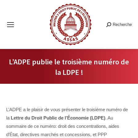
Recherche
Recherche
:
L’ADPE publie le troisième numéro de
la LDPE !
Vous êtes ici :
L’ADPE a le plaisir de vous présenter le troisième numéro de
la
Lettre du Droit Public de l’Économie (LDPE)
. Au
sommaire de ce numéro: droit des concentrations, aides
d’État, directives marchés et concessions, et PPP