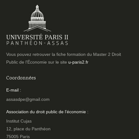
Vous pouvez retrouver la fiche formation du Master 2 Droit
Public de l'Économie sur le site
u-paris2.fr
Coordonnées
E-mail :
assasdpe@gmail.com
Association du droit public de l'économie :
Institut Cujas
12, place du Panthéon
75005 Paris