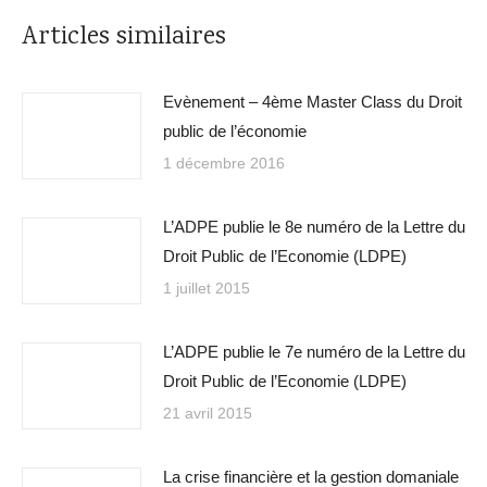
Articles similaires
Evènement – 4ème Master Class du Droit
public de l’économie
1 décembre 2016
L’ADPE publie le 8e numéro de la Lettre du
Droit Public de l’Economie (LDPE)
1 juillet 2015
L’ADPE publie le 7e numéro de la Lettre du
Droit Public de l’Economie (LDPE)
21 avril 2015
La crise financière et la gestion domaniale