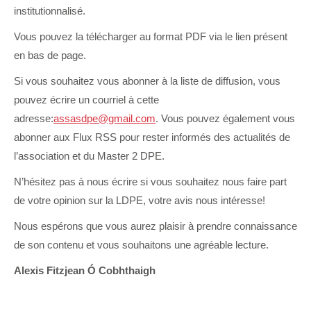
institutionnalisé.
Vous pouvez la télécharger au format PDF via le lien présent
en bas de page.
Si vous souhaitez vous abonner à la liste de diffusion, vous
pouvez écrire un courriel à cette
adresse:
assasdpe@gmail.com
. Vous pouvez également vous
abonner aux Flux RSS pour rester informés des actualités de
l’association et du Master 2 DPE.
N’hésitez pas à nous écrire si vous souhaitez nous faire part
de votre opinion sur la LDPE, votre avis nous intéresse!
Nous espérons que vous aurez plaisir à prendre connaissance
de son contenu et vous souhaitons une agréable lecture.
Alexis Fitzjean Ó Cobhthaigh