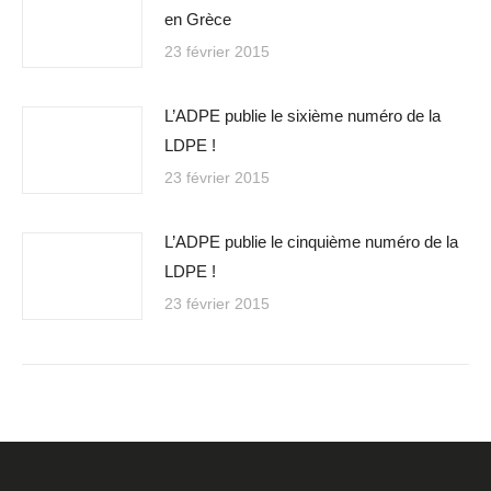
en Grèce
23 février 2015
L’ADPE publie le sixième numéro de la
LDPE !
23 février 2015
L’ADPE publie le cinquième numéro de la
LDPE !
23 février 2015